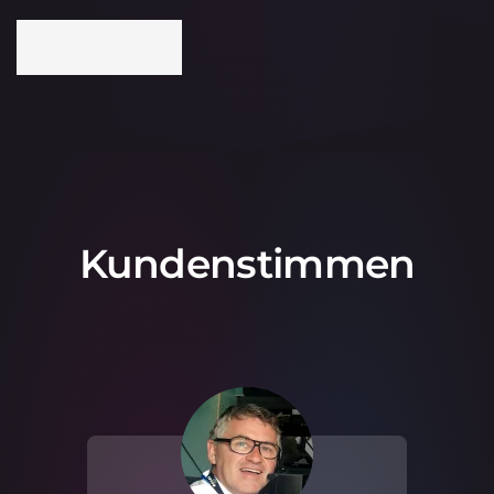
Kundenstimmen