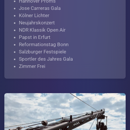
Hannover Proms
Jose Carreras Gala
Kölner Lichter
Neujahrskonzert
NDR Klassik Open Air
Papst in Erfurt
Reformationstag Bonn
Salzburger Festspiele
Sportler des Jahres Gala
Zimmer Frei