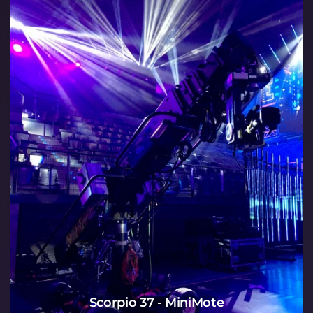
Scorpio 37 - MiniMote