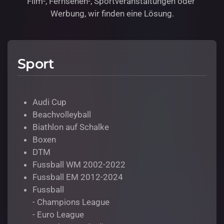
Film-, Fernsehen-, Sportveranstaltungen oder
Werbung, wir finden eine Lösung.
Sport
Audi Cup
Beachvolleyball
Biathlon auf Schalke
Boxen
DTM
Fussball WM 2002-2022
Fussball EM 2012-2024
Fussball
- Champions League
- Euro League