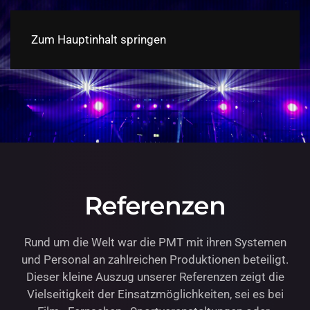
Zum Hauptinhalt springen
Referenzen
Rund um die Welt war die PMT mit ihren Systemen
und Personal an zahlreichen Produktionen beteiligt.
Dieser kleine Auszug unserer Referenzen zeigt die
Vielseitigkeit der Einsatzmöglichkeiten, sei es bei