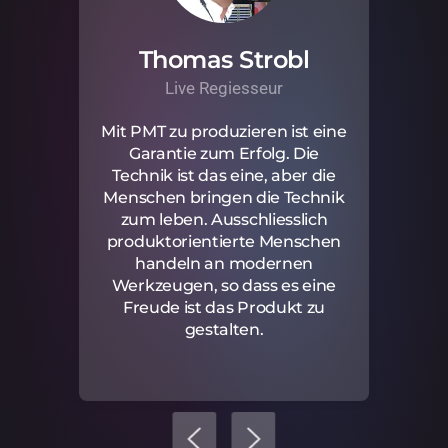
Thomas Strobl
Live Regiesseur
Mit PMT zu produzieren ist eine
Garantie zum Erfolg. Die
Technik ist das eine, aber die
Menschen bringen die Technik
zum leben. Ausschliesslich
produktorientierte Menschen
handeln an modernen
Werkzeugen, so dass es eine
Freude ist das Produkt zu
gestalten.