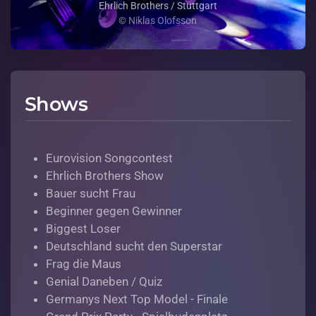
Ehrlich Brothers / Stuttgart
© Niklas Olofsson
Shows
Eurovision Songcontest
Ehrlich Brothers Show
Bauer sucht Frau
Beginner gegen Gewinner
Biggest Loser
Deutschland sucht den Superstar
Frag die Maus
Genial Daneben / Quiz
Germanys Next Top Model - Finale