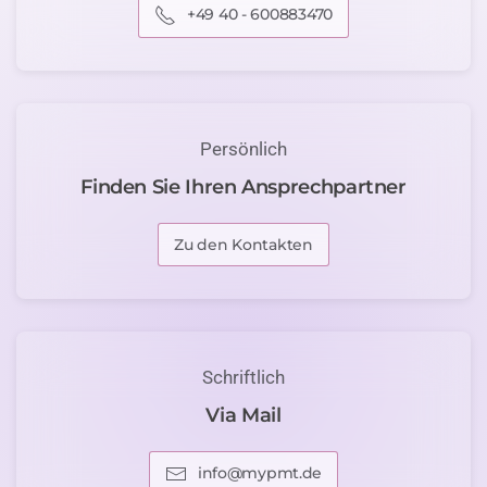
+49 40 - 600883470
Persönlich
Finden Sie Ihren Ansprechpartner
Zu den Kontakten
Schriftlich
Via Mail
info@mypmt.de