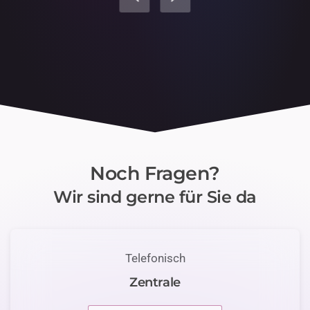
Noch Fragen?
Wir sind gerne für Sie da
Telefonisch
Zentrale