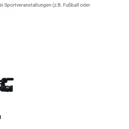
i Sportveranstaltungen (z.B. Fußball oder