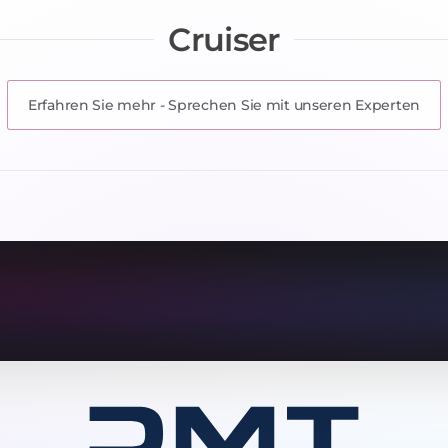
Cruiser
Erfahren Sie mehr
-
Sprechen Sie mit unseren Experten