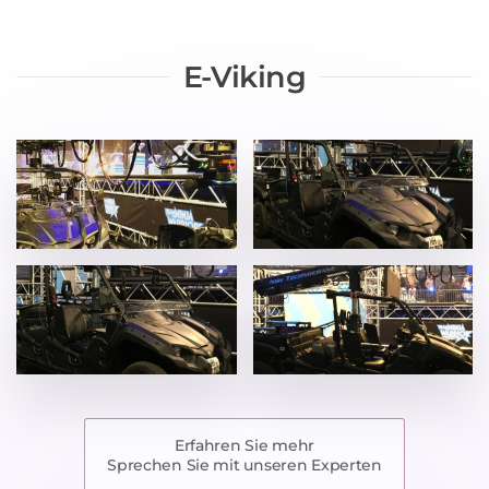
E-Viking
Erfahren Sie mehr
Sprechen Sie mit unseren Experten