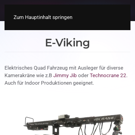
Zum Hauptinhalt springen
E-Viking
Elektrisches Quad Fahrzeug mit Ausleger für diverse
Kamerakräne wie z.B
Jimmy Jib
oder
Technocrane 22
.
Auch für Indoor Produktionen geeignet.