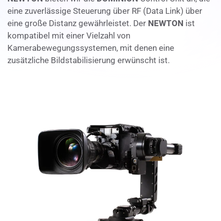
eine zuverlässige Steuerung über RF (Data Link) über
eine große Distanz gewährleistet. Der
NEWTON
ist
kompatibel mit einer Vielzahl von
Kamerabewegungssystemen, mit denen eine
zusätzliche Bildstabilisierung erwünscht ist.