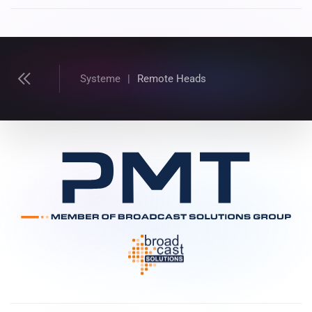
Systeme
Remote Heads