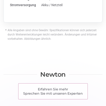
Stromversorgung
Akku / Netzteil
*
Alle Angaben sind ohne Gewähr. Spezifikationen können sich jederzeit
durch Weiterentwicklungen leicht verändern. Änderungen und Irrtümer
vorbehalten. Abbildungen ähnlich.
Newton
Erfahren Sie mehr
Sprechen Sie mit unseren Experten