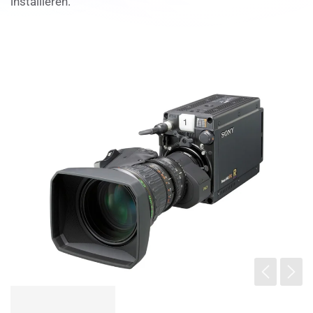
installieren.