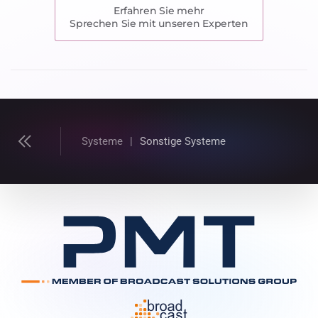
Erfahren Sie mehr
Sprechen Sie mit unseren Experten
Systeme
Sonstige Systeme