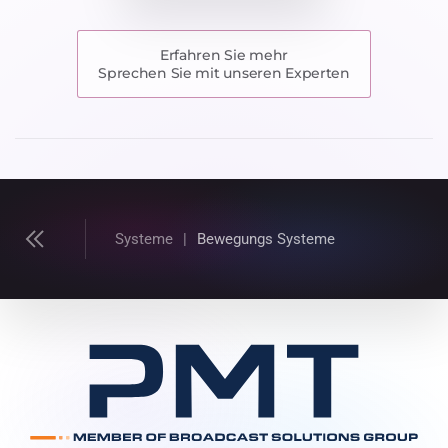
Erfahren Sie mehr
Sprechen Sie mit unseren Experten
Systeme
Bewegungs Systeme