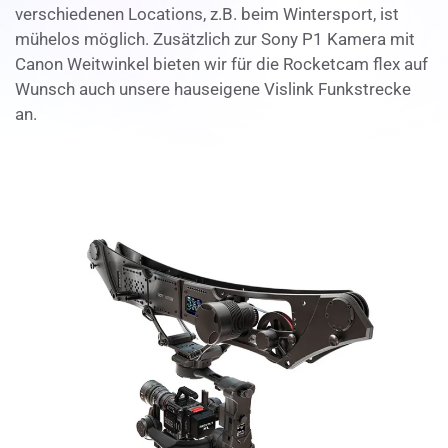
verschiedenen Locations, z.B. beim Wintersport, ist
mühelos möglich. Zusätzlich zur Sony P1 Kamera mit
Canon Weitwinkel bieten wir für die Rocketcam flex auf
Wunsch auch unsere hauseigene Vislink Funkstrecke
an.