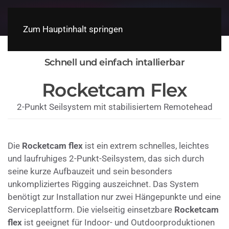
Zum Hauptinhalt springen
Schnell und einfach intallierbar
Rocketcam Flex
2-Punkt Seilsystem mit stabilisiertem Remotehead
Die
Rocketcam flex
ist ein extrem schnelles, leichtes
und laufruhiges 2-Punkt-Seilsystem, das sich durch
seine kurze Aufbauzeit und sein besonders
unkompliziertes Rigging auszeichnet. Das System
benötigt zur Installation nur zwei Hängepunkte und eine
Serviceplattform. Die vielseitig einsetzbare
Rocketcam
flex
ist geeignet für Indoor- und Outdoorproduktionen